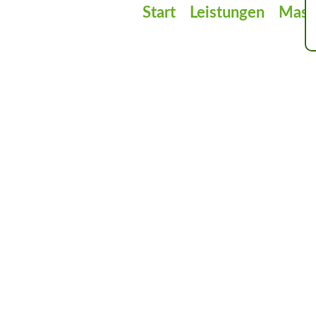
Start
Leistungen
Masc
MASCH