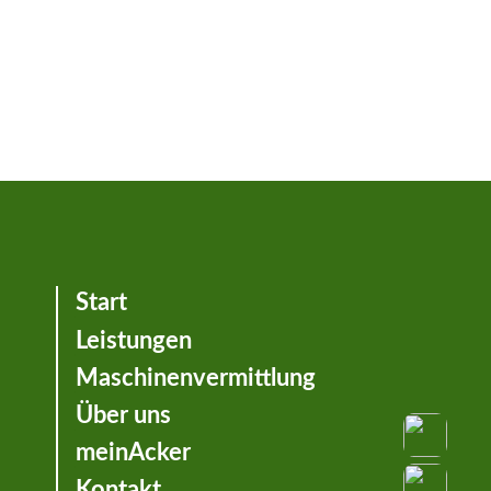
Start
Leistungen
Maschinenvermittlung
Über uns
meinAcker
Kontakt