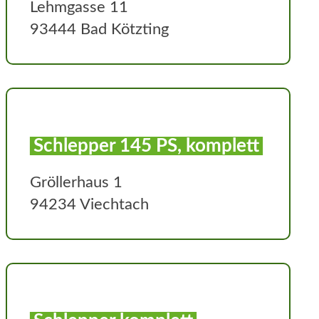
Lehmgasse 11
93444 Bad Kötzting
Schlepper 145 PS, komplett
Gröllerhaus 1
94234 Viechtach