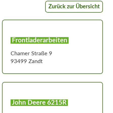
Zurück zur Übersicht
Frontladerarbeiten
Chamer Straße 9
93499 Zandt
John Deere 6215R