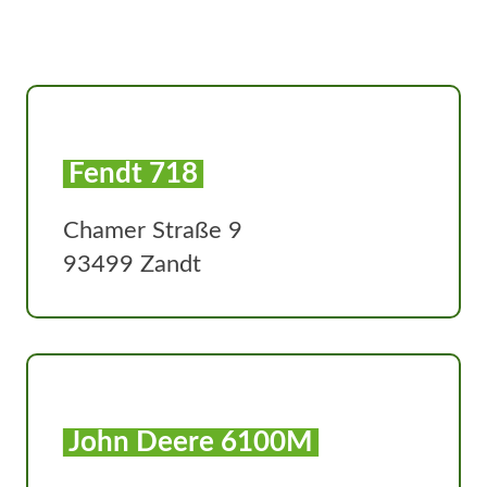
Fendt 718
Chamer Straße 9
93499 Zandt
John Deere 6100M