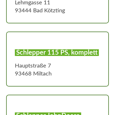
Lehmgasse 11
93444 Bad Kötzting
Schlepper 115 PS, komplett
Hauptstraße 7
93468 Miltach