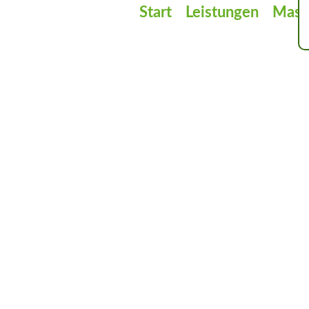
Start
Leistungen
Masc
MASCH