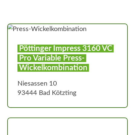
Pöttinger Impress 3160 VC
Pro Variable Press-
Wickelkombination
Niesassen 10
93444 Bad Kötzting