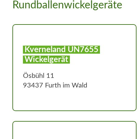
Rundballenwickelgeräte
Kverneland UN7655
Wickelgerät
Ösbühl 11
93437 Furth im Wald