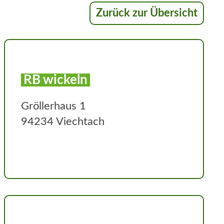
Zurück zur Übersicht
RB wickeln
Gröllerhaus 1
94234 Viechtach