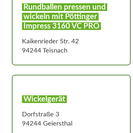
Rundballen pressen und
wickeln mit Pöttinger
Impress 3160 VC PRO
Kaikenrieder Str. 42
94244 Teisnach
Wickelgerät
Dorfstraße 3
94244 Geiersthal