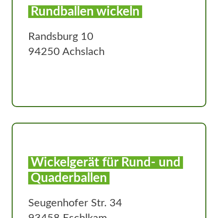
Rundballen wickeln
Randsburg 10
94250 Achslach
Wickelgerät für Rund- und
Quaderballen
Seugenhofer Str. 34