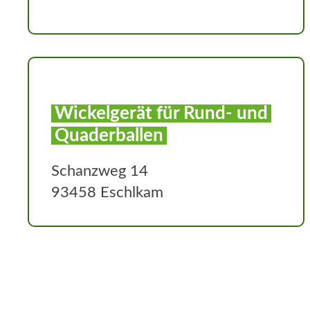
Wickelgerät für Rund- und
Quaderballen
Schanzweg 14
93458 Eschlkam