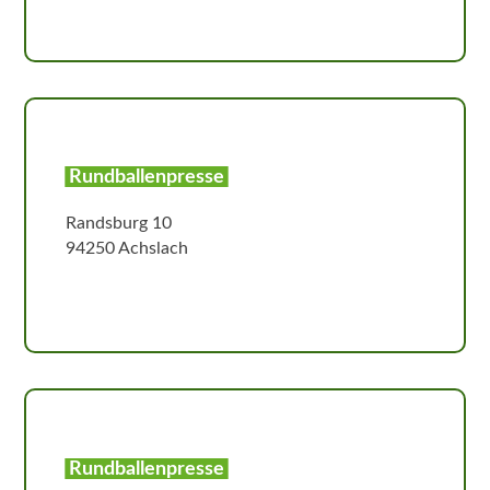
Rundballenpresse
Randsburg 10
94250 Achslach
Rundballenpresse