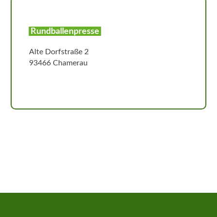
Rundballenpresse
Alte Dorfstraße 2
93466 Chamerau