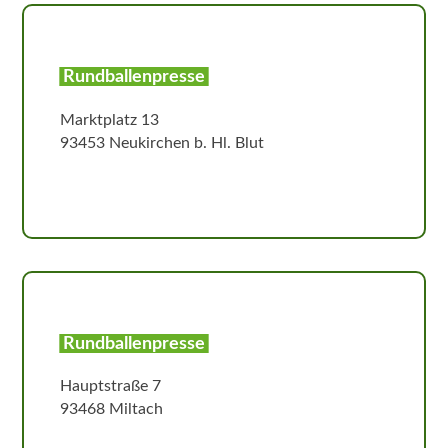
Rundballenpresse
Marktplatz 13
93453 Neukirchen b. Hl. Blut
Rundballenpresse
Hauptstraße 7
93468 Miltach