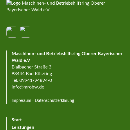
Maschinen- und Betriebshilfsring Oberer Bayerischer
Wald e.V
Blaibacher Straße 3
93444 Bad Kötzting
Tel. 09941/94894-0
info@mrobw.de
Impressum
·
Datenschutzerklärung
Start
Leistungen