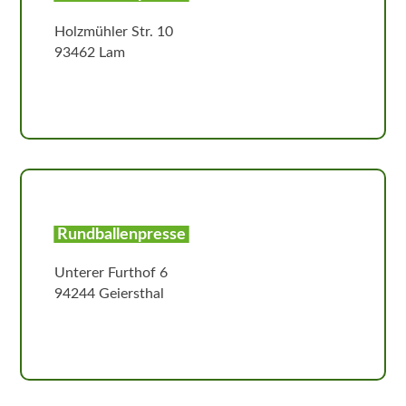
Holzmühler Str. 10
93462 Lam
Rundballenpresse
Unterer Furthof 6
94244 Geiersthal