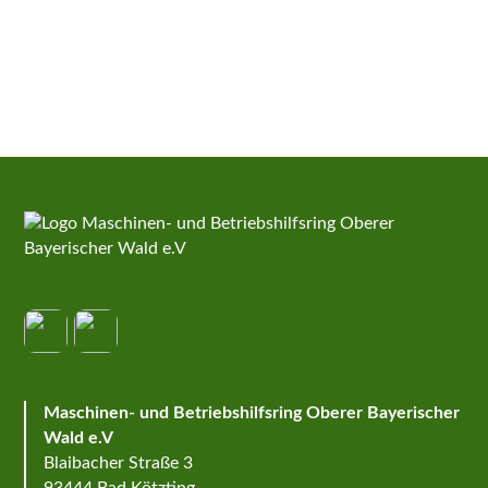
Maschinen- und Betriebshilfsring Oberer Bayerischer
Wald e.V
Blaibacher Straße 3
93444 Bad Kötzting